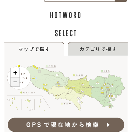
HOTWORD
SELECT
マップで探す
カテゴリで探す
+
−