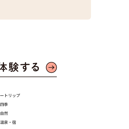
2026.07.21
ートリップ
四季
自然
温泉・宿