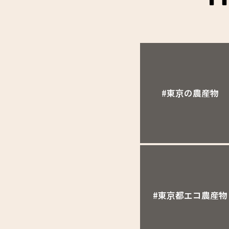
#東京の農産物
#東京都エコ農産物