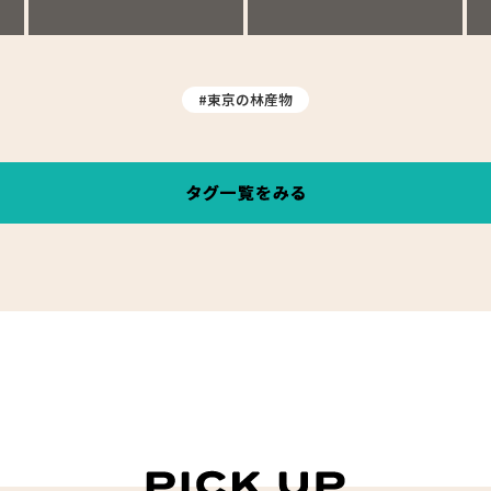
#東京の林産物