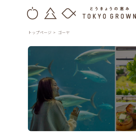
トップページ
ゴーヤ