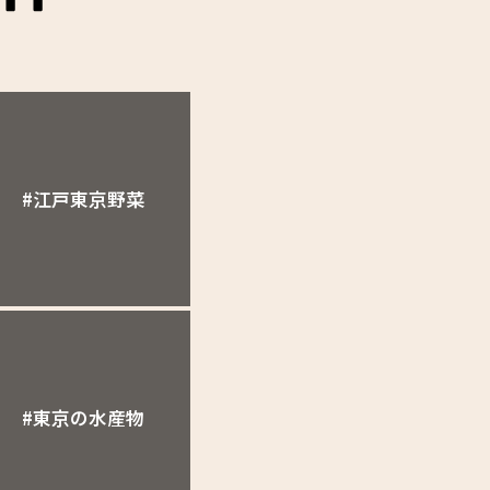
#江戸東京野菜
#東京の水産物