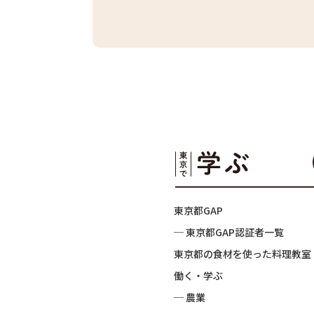
東京都GAP
─ 東京都GAP認証者一覧
東京都の食材を使った料理教室
働く・学ぶ
─ 農業