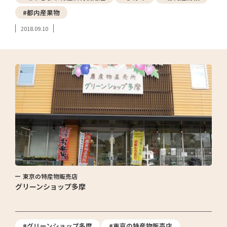
#都内産果物
2018.09.10
東京の特産物販売店
グリーンショップ多摩
#グリーンショップ多摩
#東京の特産物販売店