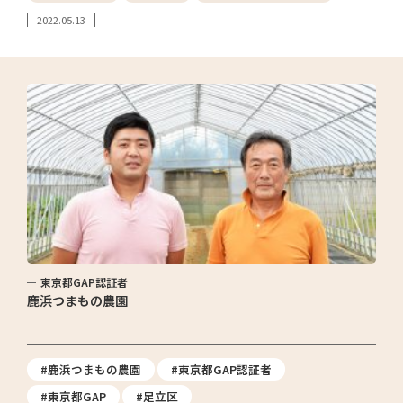
2022.05.13
東京都GAP認証者
鹿浜つまもの農園
#鹿浜つまもの農園
#東京都GAP認証者
#東京都GAP
#足立区