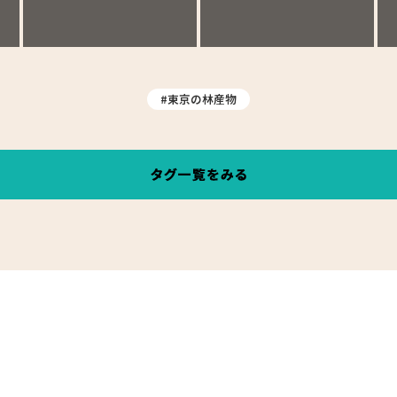
#東京の林産物