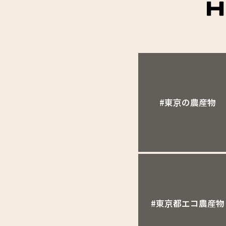
#東京の農産物
#東京都エコ農産物