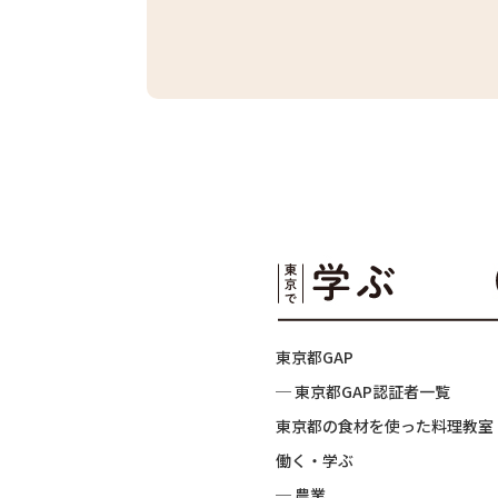
東京都GAP
─ 東京都GAP認証者一覧
東京都の食材を使った料理教室
働く・学ぶ
─ 農業