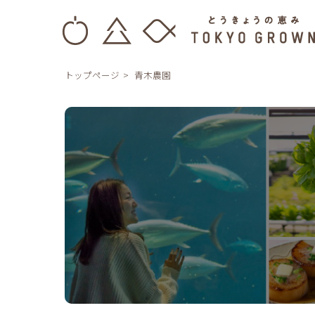
トップページ
青木農園