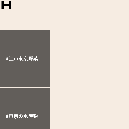
#江戸東京野菜
#東京の水産物