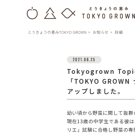
とうきょうの恵みTOKYO GROWN
お知らせ
詳細
2021.06.25
Tokyogrown To
「TOKYO GROW
アップしました。
幼い頃から野菜に関して抜群
現在13歳の中学生である彼
リエ」試験に合格し野菜の専