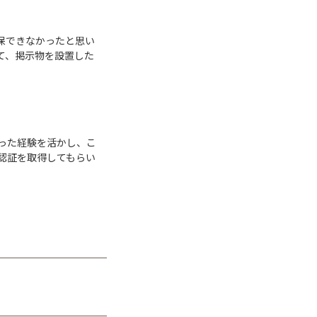
保できなかったと思い
て、掲示物を設置した
った経験を活かし、こ
認証を取得してもらい