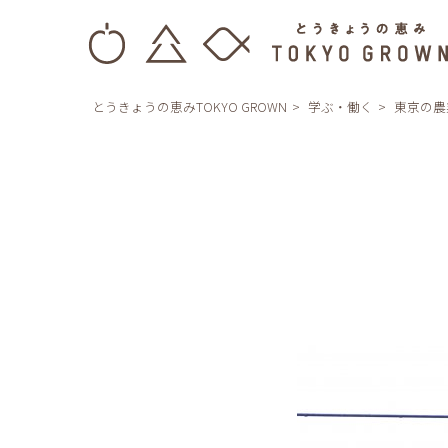
とうきょうの恵みTOKYO GROWN
学ぶ・働く
東京の農