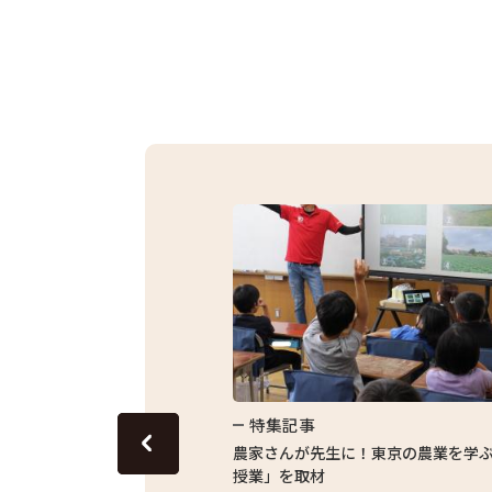
特集記事
グリーンピースのおいしさを
農家さんが先生に！東京の農業を学
授業」を取材