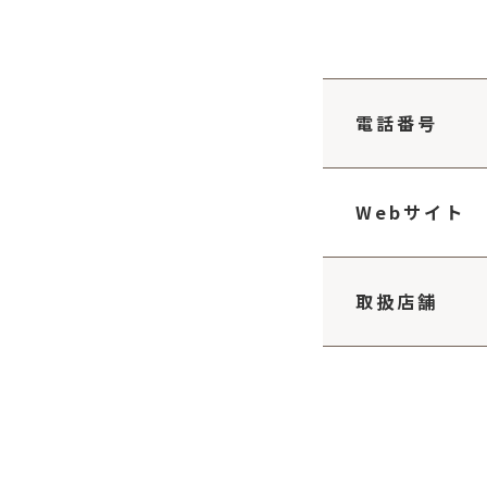
電話番号
Webサイト
取扱店舗