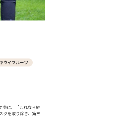
#キウイフルーツ
す際に、「これなら継
スクを取り除き、第三