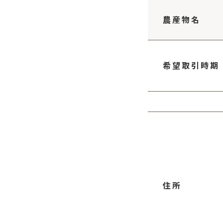
農産物名
希望取引時期
住所