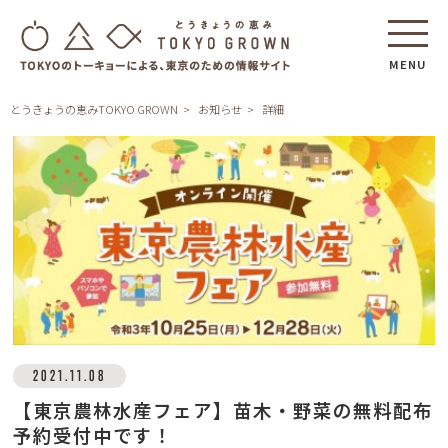
MENU
とうきょうの恵みTOKYO GROWN
お知らせ
詳細
2021.11.08
【東京農林水産フェア】苗木・野菜の無料配布
予約受付中です！