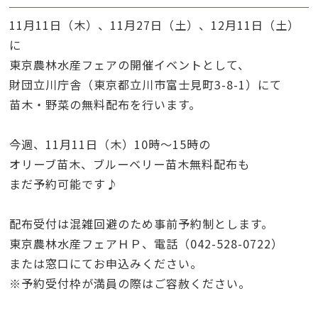
11月11日（木）、11月27日（土）、12月11日（土）
に
東京農林水産フェアの開催イベントとして、
財団立川庁舎（東京都立川市富士見町3-8-1）にて
苗木・野菜の無料配布を行います。
今週、11月11日（木）10時～15時の
オリーブ苗木、ブルーベリー苗木無料配布も
まだ予約可能です♪
配布受付は混雑回避のため事前予約制とします。
東京農林水産フェアＨＰ、電話（042-528-0722）
または窓口にてお申込みください。
※予約受付枠が満員の際はご容赦ください。