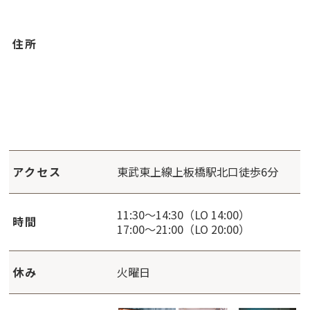
住所
アクセス
東武東上線上板橋駅北口徒歩6分
11:30～14:30（LO 14:00）
時間
17:00～21:00（LO 20:00）
休み
火曜日