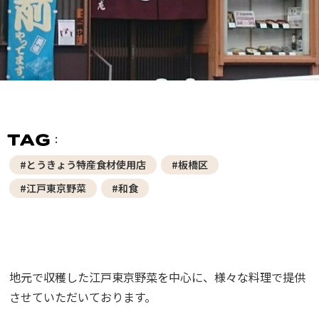
#とうきょう特産食材使用店
#板橋区
#江戸東京野菜
#和食
地元で収穫した江戸東京野菜を中心に、様々な料理で提供
させていただいております。