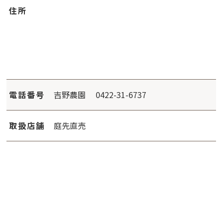
住所
電話番号
吉野農園 0422-31-6737
取扱店舗
庭先直売