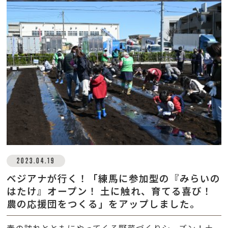
2023.04.19
ベジアナが行く！「練馬に参加型の『みらいの
はたけ』オープン！ 土に触れ、育てる喜び！
農の応援団をつくる」をアップしました。
春の訪れとともにやってくる野菜づくりシーズン！土