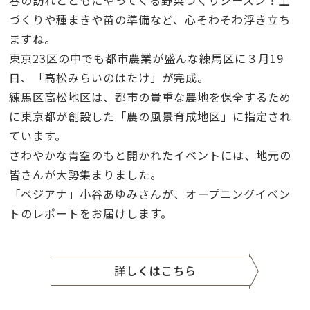
づくりや種まきや苗の準備など、心そわそわ浮き立ち
ますね。
東京23区の中でも都市農業が盛んな練馬区に３月19
日、「高松みらいのはたけ」が完成。
練馬区高松地区は、都市の貴重な農地を保全するため
に東京都が創設した「農の風景育成地区」に指定され
ています。
さわやかな青空のもと開かれたイベントには、地元の
皆さんが大勢集まりました。
「ベジアナ」小谷あゆみさんが、オープニングイベン
トのレポートをお届けします。
詳しくはこちら