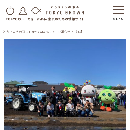
MENU
とうきょうの恵みTOKYO GROWN
お知らせ
詳細