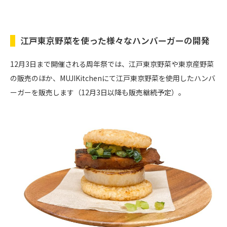
江戸東京野菜を使った様々なハンバーガーの開発
12月3日まで開催される周年祭では、江戸東京野菜や東京産野菜
の販売のほか、MUJIKitchenにて江戸東京野菜を使用したハンバ
ーガーを販売します（12月3日以降も販売継続予定）。