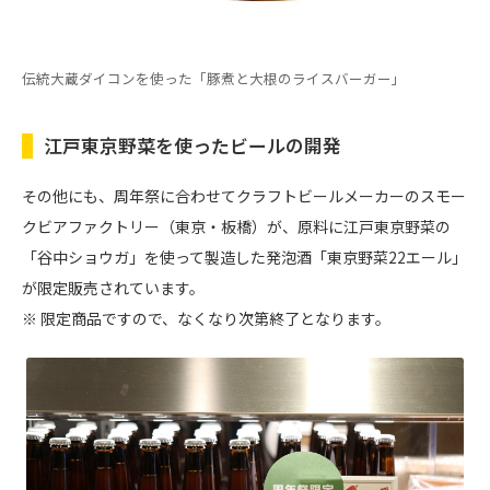
伝統大蔵ダイコンを使った「豚煮と大根のライスバーガー」
江戸東京野菜を使ったビールの開発
その他にも、周年祭に合わせてクラフトビールメーカーのスモー
クビアファクトリー（東京・板橋）が、原料に江戸東京野菜の
「谷中ショウガ」を使って製造した発泡酒「東京野菜22エール」
が限定販売されています。
※ 限定商品ですので、なくなり次第終了となります。