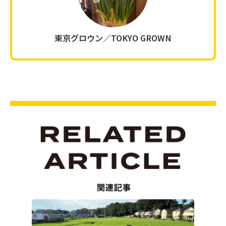
東京グロウン／TOKYO GROWN