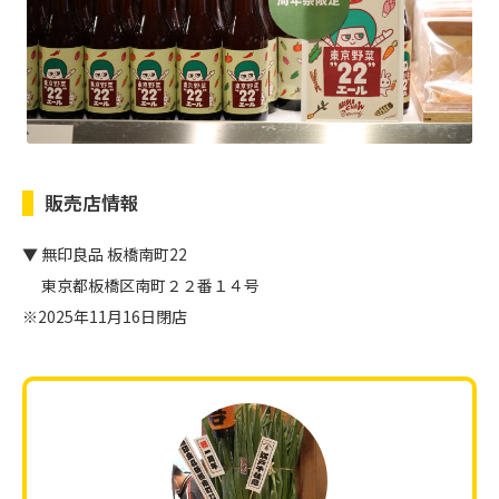
販売店情報
▼ 無印良品 板橋南町22
東京都板橋区南町２２番１４号
※2025年11月16日閉店