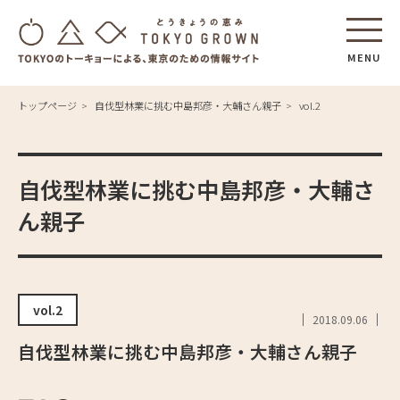
MENU
トップページ
自伐型林業に挑む中島邦彦・大輔さん親子
vol.2
自伐型林業に挑む中島邦彦・大輔さ
ん親子
vol.2
2018.09.06
自伐型林業に挑む中島邦彦・大輔さん親子