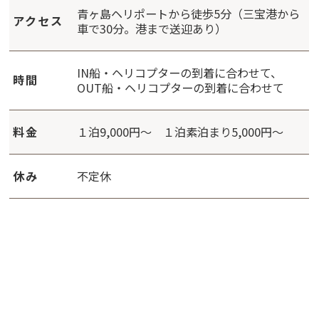
青ヶ島ヘリポートから徒歩5分（三宝港から
アクセス
車で30分。港まで送迎あり）
IN船・ヘリコプターの到着に合わせて、
時間
OUT船・ヘリコプターの到着に合わせて
料金
１泊9,000円～ １泊素泊まり5,000円～
休み
不定休