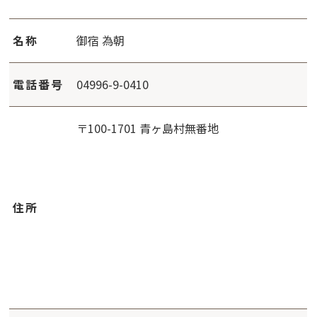
名称
御宿 為朝
電話番号
04996-9-0410
〒100-1701 青ヶ島村無番地
住所