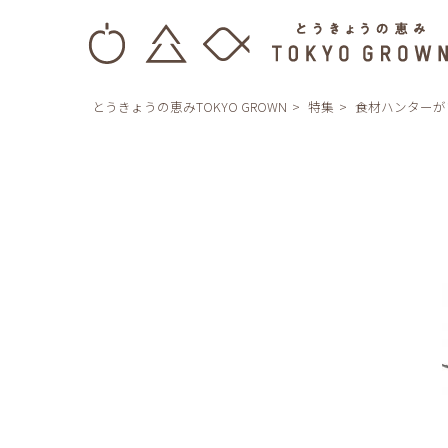
とうきょうの恵みTOKYO GROWN
特集
食材ハンターが