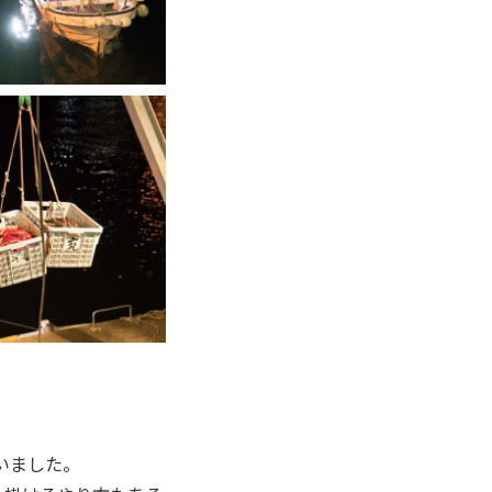
いました。