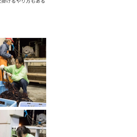
仕掛けるやり方もある