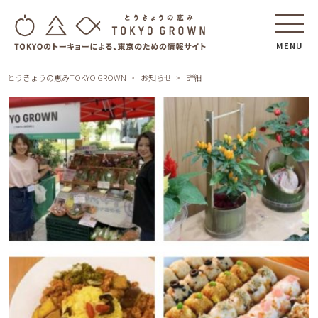
MENU
とうきょうの恵みTOKYO GROWN
お知らせ
詳細