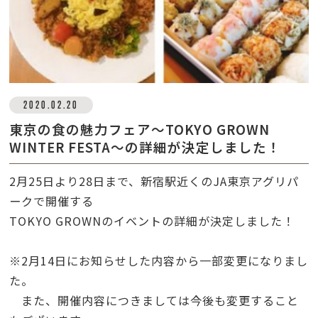
2020.02.20
東京の食の魅力フェア～TOKYO GROWN
WINTER FESTA～の詳細が決定しました！
2月25日より28日まで、新宿駅近くのJA東京アグリパ
ークで開催する
TOKYO GROWNのイベントの詳細が決定しました！
※2月14日にお知らせした内容から一部変更になりまし
た。
また、開催内容につきましては今後も変更すること