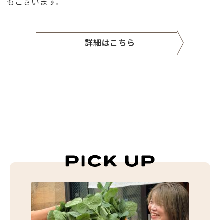
もございます。
詳細はこちら