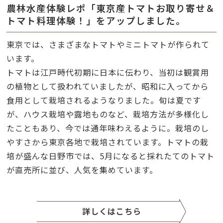
農林水産体験レポ「東京産トマトお取り寄せ＆
トマト料理体験！」をアップしました。
東京では、さまざまなトマトやミニトマトが作られて
います。
トマトは江戸時代初期に日本に伝わり、当初は観賞用
の植物として扱われていましたが、昭和に入ってから
食用として栽培されるようなりました。旬は夏です
が、ハウス栽培や露地ものなど、栽培方法が多様化し
たこともあり、今では通年味わえるように。栽培のし
やすさから東京各地で栽培されています。トマトの栽
培が盛んな日野市では、5月になると採れたてのトマト
が直売所に並び、人気を集めています。
詳しくはこちら