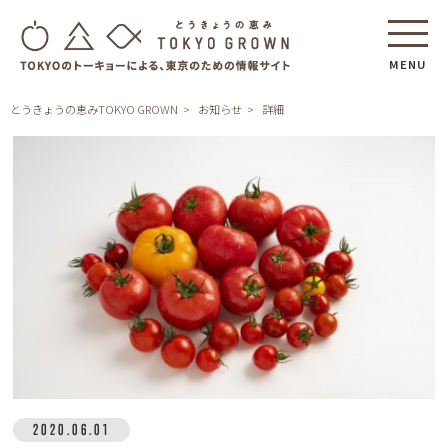
MENU
とうきょうの恵みTOKYO GROWN
お知らせ
詳細
2020.06.01