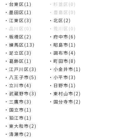
・台東区(1)
・杉並区(0)
・墨田区(1)
・豊島区(0)
・江東区(3)
・北区(2)
・品川区(0)
・荒川区(0)
・板橋区(2)
・府中市(6)
・練馬区(13)
・昭島市(1)
・足立区(3)
・調布市(4)
・葛飾区(1)
・町田市(8)
・江戸川区(3)
・小金井市(1)
・八王子市(5)
・小平市(3)
・立川市(4)
・日野市(1)
・武蔵野市(3)
・東村山市(2)
・三鷹市(3)
・国分寺市(2)
・国立市(1)
・狛江市(1)
・東大和市(2)
・清瀬市(2)