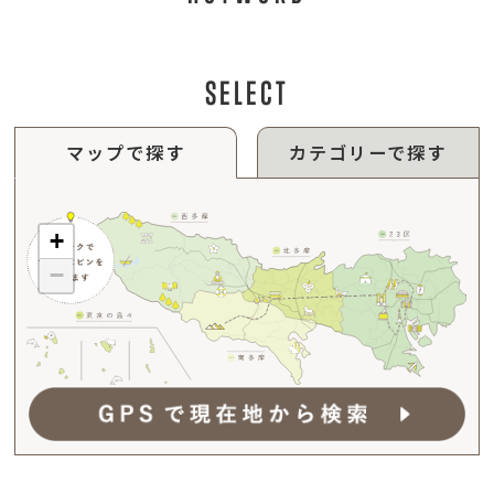
SELECT
マップで探す
カテゴリーで探す
+
−