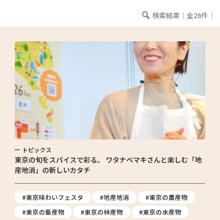
検索結果｜全26件｜
トピックス
東京の旬をスパイスで彩る。 ワタナベマキさんと楽しむ「地
産地消」の新しいカタチ
#東京味わいフェスタ
#地産地消
#東京の農産物
#東京の畜産物
#東京の林産物
#東京の水産物