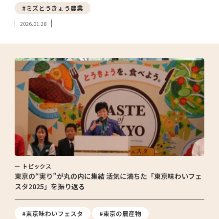
#ミズとうきょう農業
2026.01.28
トピックス
東京の“実り”が丸の内に集結 活気に満ちた「東京味わいフェ
スタ2025」を振り返る
#東京味わいフェスタ
#東京の農産物