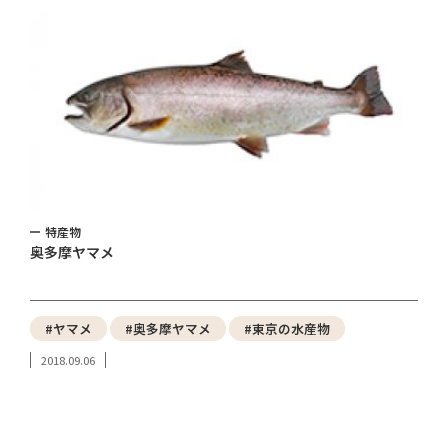
特産物
奥多摩ヤマメ
#ヤマメ
#奥多摩ヤマメ
#東京の水産物
2018.09.06