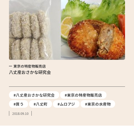
東京の特産物販売店
八丈産おさかな研究会
#八丈産おさかな研究会
#東京の特産物販売店
#買う
#八丈町
#ムロアジ
#東京の水産物
2018.09.10