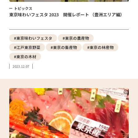
トピックス
東京味わいフェスタ 2023 開催レポート （豊洲エリア編）
#東京味わいフェスタ
#東京の農産物
#江戸東京野菜
#東京の畜産物
#東京の林産物
#東京の木材
2023.12.07