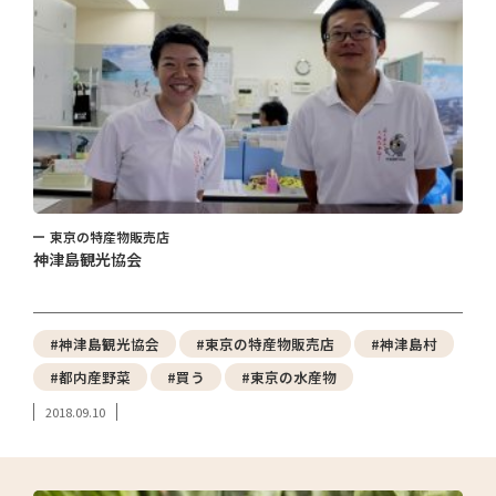
東京の特産物販売店
神津島観光協会
#神津島観光協会
#東京の特産物販売店
#神津島村
#都内産野菜
#買う
#東京の水産物
2018.09.10