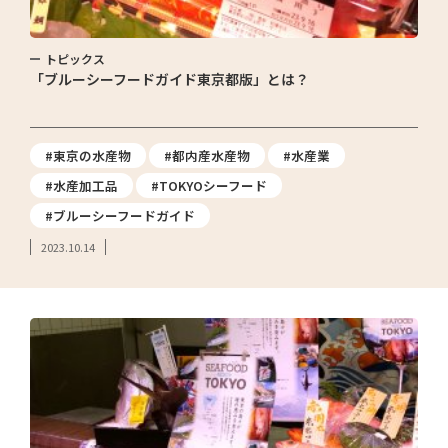
トピックス
「ブルーシーフードガイド東京都版」とは？
#東京の水産物
#都内産水産物
#水産業
#水産加工品
#TOKYOシーフード
#ブルーシーフードガイド
2023.10.14