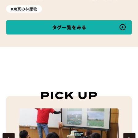
#東京の林産物