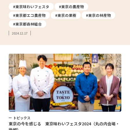
#東京味わいフェスタ
#東京の農産物
#東京都エコ農産物
#東京の果樹
#東京の林産物
#東京都森林組合
2024.12.17
トピックス
東京の今を感じる 東京味わいフェスタ2024（丸の内会場・
後編）