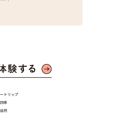
ートリップ
四季
自然