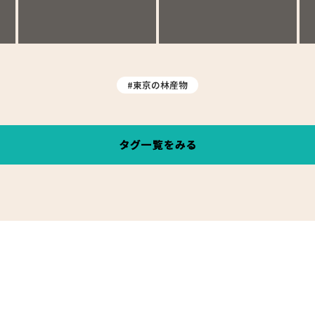
#東京の林産物