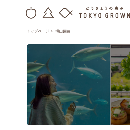
トップページ
横山園芸