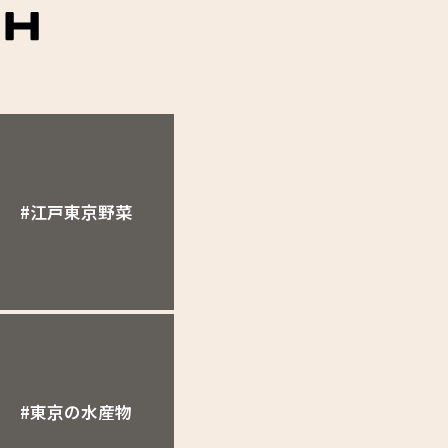
#江戸東京野菜
#東京の水産物