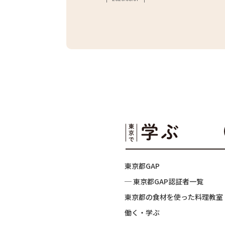
東京都GAP
─ 東京都GAP認証者一覧
東京都の食材を使った料理教室
働く・学ぶ