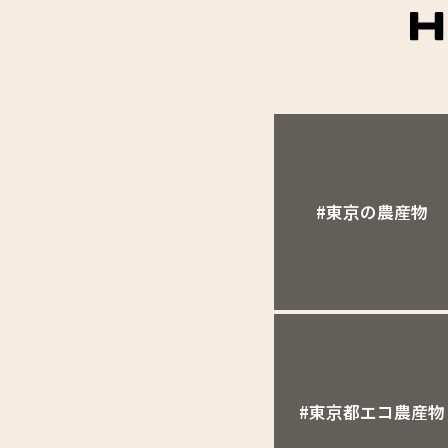
#東京の農産物
#東京都エコ農産物