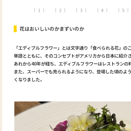
1
2
3
4
5
花はおいしいのかまずいのか
「エディブルフラワー」とは文字通り「食べられる花」の
単語とともに、そのコンセプトがアメリカから日本に紹介さ
あれから40年が経ち、エディブルフラワーはレストランの
また、スーパーでも売られるようになり、登場した頃のよ
くなりました。