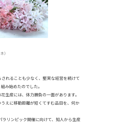
リネ）
されることも少なく、堅実な経営を続けて
り組み始めたのでした。
花生産には、体力勝負の一面があります。
いうえに移動距離が短くてすむ品目を、何か
パラリンピック開催に向けて、知人から生産