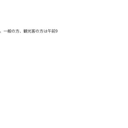
。一般の方、観光客の方は午前9