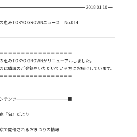
━━━━━━━━━━━━━━━━━━━ 2018.01.10 ━

恵みTOKYO GROWNニュース　No.014

━━━━━━━━━━━━━━━━━━━━━━━━━━━

＝＝＝＝＝＝＝＝＝＝＝＝＝＝＝＝＝

恵みTOKYO GROWNがリニューアルしました。

ガは購読のご登録をいただいている方にお届けしています。

＝＝＝＝＝＝＝＝＝＝＝＝＝＝＝＝＝

ンテンツ━━━━━━━━━━━━■

京『旬』だより

京で開催されるおまつりの情報
