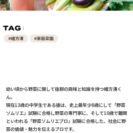
#緒方湊
#家庭菜園
幼い頃から野菜に関して抜群の興味と知識を持つ緒方湊く
ん。
現在13歳の中学生である彼は、史上最年少8歳にして「野菜
ソムリエ」試験に合格し野菜の専門家に、そして10歳で難関
といわれる「野菜ソムリエプロ」試験に合格した、社会に野
菜の価値・魅力を伝えるプロです。