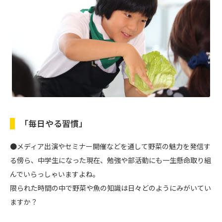
「毎日やる習慣」
●メディア出演やセミナー開催などを通して野菜の魅力を発信す
る傍ら、中学生になった現在、勉強や部活動にも一生懸命取り組
んでいらっしゃいますよね。
限られた時間の中で野菜や魚の知識は日々どのようにみがいてい
ますか？