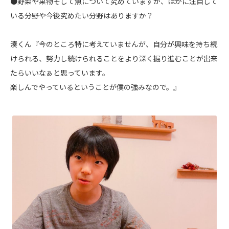
●野菜や果物そして魚について究めていますが、ほかに注目して
いる分野や今後究めたい分野はありますか？
湊くん『今のところ特に考えていませんが、自分が興味を持ち続
けられる、努力し続けられることをより深く掘り進むことが出来
たらいいなぁと思っています。
楽しんでやっているということが僕の強みなので。』