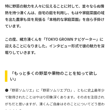
特に野菜の魅力を人々に伝えることに対して、並々ならぬ情
熱を持つ湊くんは、自宅の庭を利用し、もはや家庭菜園の域
を出た農家も目を見張る「本格的な家庭菜園」を自ら手掛け
ています。
この度、緒方湊くんを「TOKYO GROWN ナビゲーター」に
迎えることになりました。インタビュー形式で彼の魅力を深
堀りしていきます。
「もっと多くの野菜や果物のことを知って欲し
い」
●「野菜ソムリエ」に「野菜ソムリエプロ」、ともに史上最年少
で取得されたことはやはり印象深くあります。その点を注目され
がちだと思いますが、湊くんご自身はそのことについてどう思わ