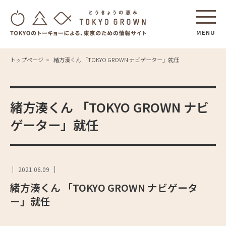
MENU
トップページ
緒方湊くん 「TOKYO GROWN ナビゲーター」就任
緒方湊くん 「TOKYO GROWN ナビ
ゲーター」就任
2021.06.09
緒方湊くん 「TOKYO GROWN ナビゲータ
ー」就任