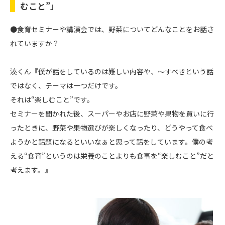
むこと”」
●食育セミナーや講演会では、野菜についてどんなことをお話さ
れていますか？
湊くん『僕が話をしているのは難しい内容や、～すべきという話
ではなく、テーマは一つだけです。
それは“楽しむこと”です。
セミナーを聞かれた後、スーパーやお店に野菜や果物を買いに行
ったときに、野菜や果物選びが楽しくなったり、どうやって食べ
ようかと話題になるといいなぁと思って話をしています。僕の考
える“食育”というのは栄養のことよりも食事を“楽しむこと”だと
考えます。』