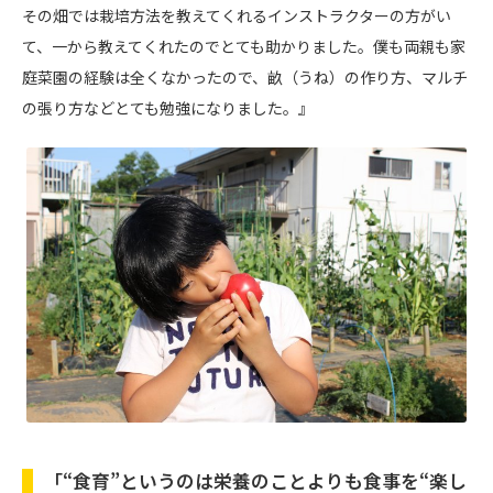
その畑では栽培方法を教えてくれるインストラクターの方がい
て、一から教えてくれたのでとても助かりました。僕も両親も家
庭菜園の経験は全くなかったので、畝（うね）の作り方、マルチ
の張り方などとても勉強になりました。』
「“食育”というのは栄養のことよりも食事を“楽し