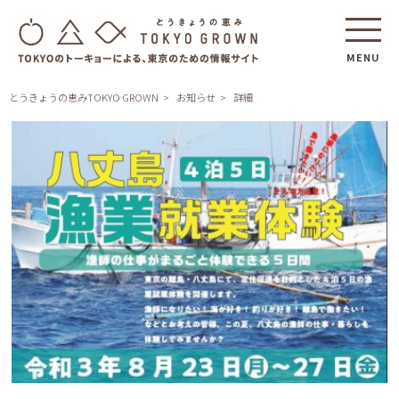
MENU
とうきょうの恵みTOKYO GROWN
お知らせ
詳細