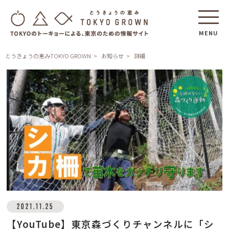
MENU
とうきょうの恵みTOKYO GROWN
お知らせ
詳細
2021.11.25
【YouTube】東京森づくりチャンネルに「シ