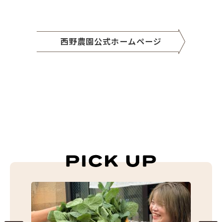
西野農園公式ホームページ