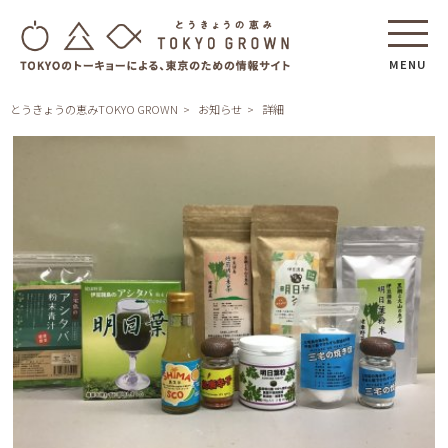
MENU
とうきょうの恵みTOKYO GROWN
お知らせ
詳細