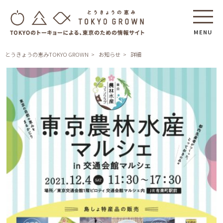
MENU
とうきょうの恵みTOKYO GROWN
お知らせ
詳細