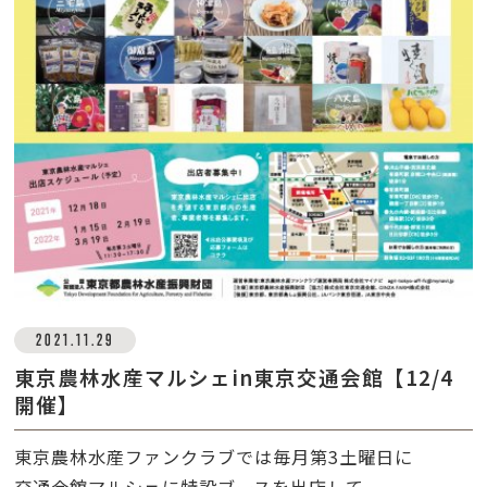
2021.11.29
東京農林水産マルシェin東京交通会館【12/4
開催】
東京農林水産ファンクラブでは毎月第
3
土曜日に