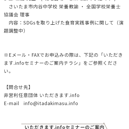
さいたま市内谷中学校 栄養教諭 ・ 全国学校栄養士
協議会 理事
内容：SDGsを取り上げた食育実践事例に関して（演
題調整中）
※Eメール・FAXでお申込みの際は、下記の「いただき
ます.infoセミナーのご案内チラシ」をご参照くださ
い。
【問合せ先】
非営利任意団体 いただきます.info
E-mail
info@itadakimasu.info
いただきます.infoセミナーのご案内