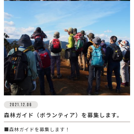
2021.12.06
森林ガイド（ボランティア）を募集します。
■森林ガイドを募集します！