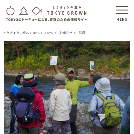
MENU
とうきょうの恵みTOKYO GROWN
お知らせ
詳細