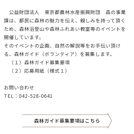
公益財団法人 東京都農林水産振興財団 森の事業
課は、都民に森林の魅力を伝え、親しみを持って頂く
ため、森林浴登山や森林ふれあい教室等のイベントを
開催しています。
そのイベントの企画、自然の解説等をお手伝い頂け
る、森林ガイド（ボランティア）を募集します。
（１）森林ガイド募集要項
（２）応募用紙（様式１）
お問い合わせ
TEL：042-528-0641
森林ガイド募集要項はこちら