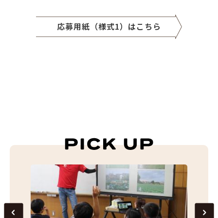
応募用紙（様式1）はこちら