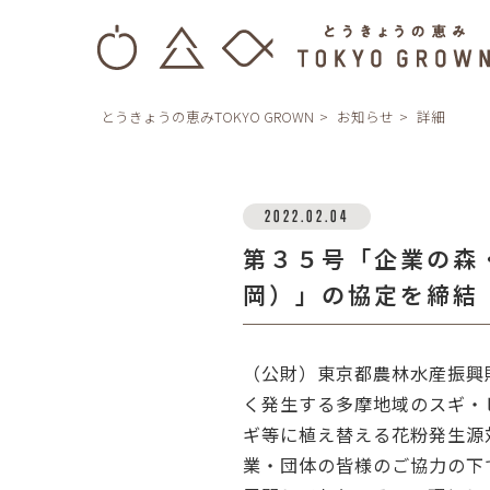
とうきょうの恵みTOKYO GROWN
お知らせ
詳細
2022.02.04
第３５号「企業の森
岡）」の協定を締結
（公財）東京都農林水産振興
く発生する多摩地域のスギ・
ギ等に植え替える花粉発生源
業・団体の皆様のご協力の下