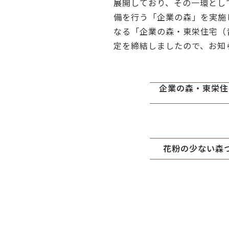
展開しており、その一環とし
備を行う「企業の森」を実施
なる「企業の森・東栄住宅（
定を締結しましたので、お知
企業の森・東栄住
花粉の少ない森