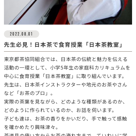
2022.08.01
先生必見！日本茶で食育授業「日本茶教室」
東京都茶協同組合では、日本茶の伝統と魅力を伝える
活動の一環として、小学5年生の家庭科カリキュラムを
中心に食育授業「日本茶教室」に取り組んでいます。
先生は、日本茶インストラクターや地元のお茶やさん
など「お茶のプロ」。
実際の茶葉を見ながら、どのような種類があるのか、
どのように作られているのか、お話を伺います。
子ども達は、お茶の香りをかいだり、手で触って感触
を確かめたり興味津々。
茶道具の使い方からお茶の淹れ方まで、ていねいに学