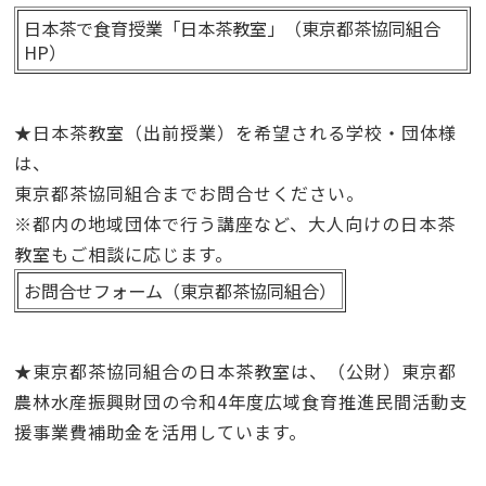
日本茶で食育授業「日本茶教室」（東京都茶協同組合
HP）
★日本茶教室（出前授業）を希望される学校・団体様
は、
東京都茶協同組合までお問合せください。
※都内の地域団体で行う
講座など、大人向けの日本茶
教室もご相談に応じます。
お問合せフォーム（東京都茶協同組合）
★
東京都茶協同組合の日本茶教室は、（公財）東京都
農林水産振興財団の令和4年度広域食育推進民間活動支
援事業費補助金を活用しています。