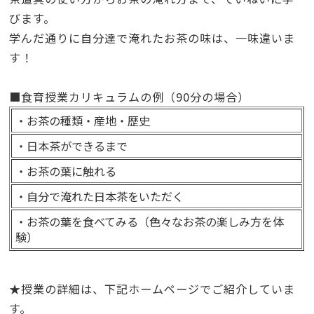
びます。
学んだ通りに自分達で淹れたお茶の味は、一味違いま
す！
■食育授業カリキュラムの例（90分の場合）
・お茶の種類・産地・歴史
・日本茶ができるまで
・お茶の葉に触れる
・自分で淹れた日本茶をいただく
・お茶の葉を食べてみる（色々なお茶の楽しみ方を体
験）
★授業の詳細は、下記ホームページでご紹介していま
す。