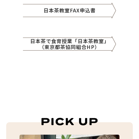
日本茶教室FAX申込書
日本茶で食育授業「日本茶教室」
（東京都茶協同組合HP）