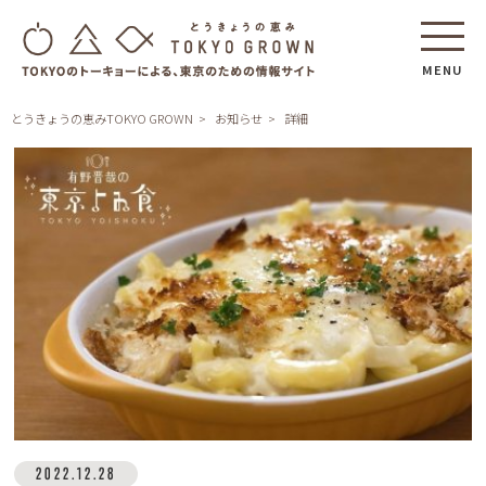
MENU
とうきょうの恵みTOKYO GROWN
お知らせ
詳細
2022.12.28