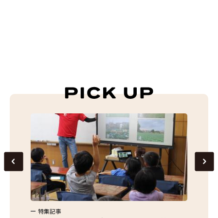
特集記事
特集