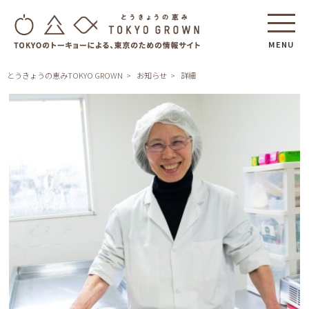
MENU
とうきょうの恵みTOKYO GROWN
お知らせ
詳細