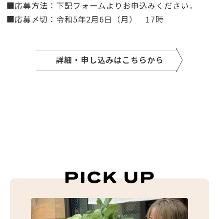
■応募方法：下記フォームよりお申込みください。
■応募〆切：令和5年2月6日（月） 17時
詳細・申し込みはこちらから