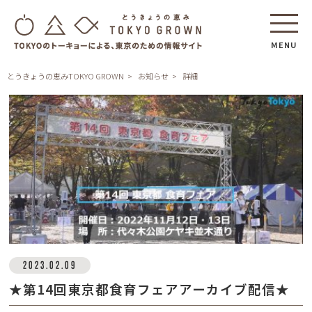
MENU
とうきょうの恵みTOKYO GROWN
お知らせ
詳細
2023.02.09
★第14回東京都食育フェアアーカイブ配信★