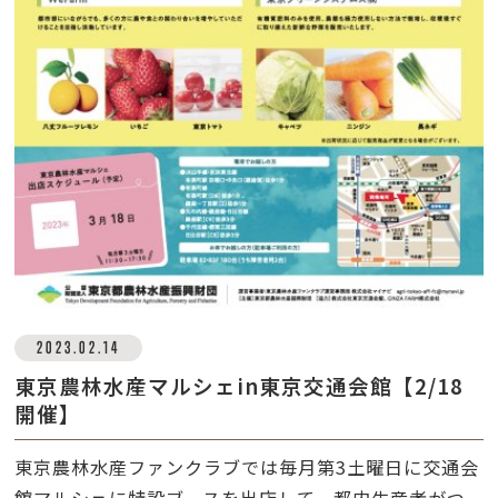
2023.02.14
東京農林水産マルシェin東京交通会館【2/18
開催】
東京農林水産ファンクラブでは毎月第
3
土曜日に交通会