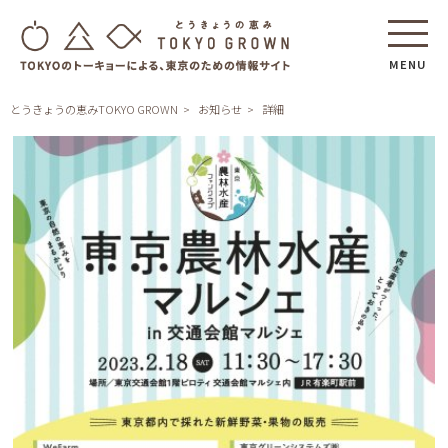
MENU
とうきょうの恵みTOKYO GROWN
お知らせ
詳細