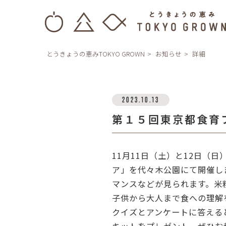
とうきょうの恵みTOKYO GROWN
お知らせ
詳細
2023.10.13
第１５回東京都食育
11月11日（土）と12日（
ア」を代々木公園にて開催し
マンスなどが見られます。米
子供から大人まで食への理解
クイズとアンケートに答える