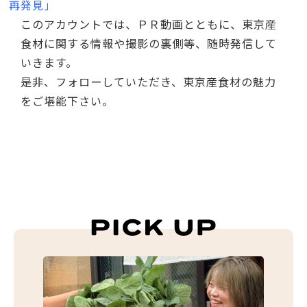
再発見」
このアカウントでは、ＰＲ動画とともに、東京産
食材に関する情報や撮影の裏側等、随時発信して
いきます。
是非、フォローしていただき、東京産食材の魅力
をご堪能下さい。