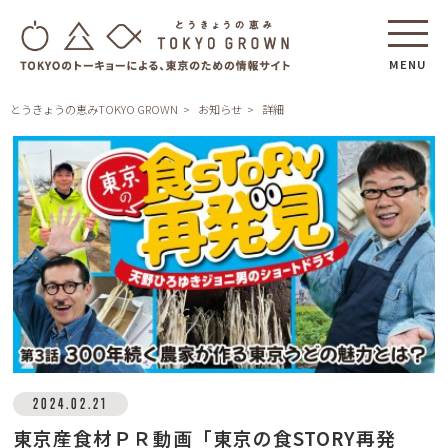
MENU
とうきょうの恵みTOKYO GROWN
お知らせ
詳細
2024.02.21
東京産食材ＰＲ動画「東京の食STORY再発