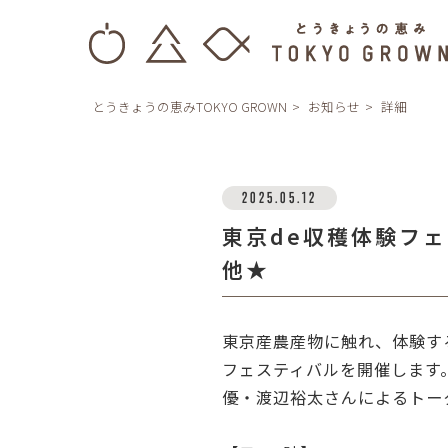
とうきょうの恵みTOKYO GROWN
お知らせ
詳細
2025.05.12
東京de収穫体験フ
他★
東京産農産物に触れ、体験す
フェスティバルを開催します
優・渡辺裕太さんによるトー