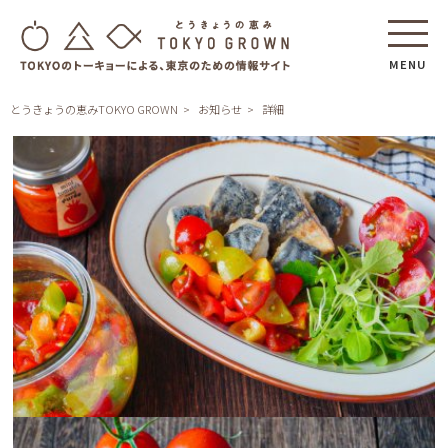
MENU
とうきょうの恵みTOKYO GROWN
お知らせ
詳細