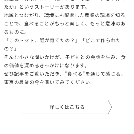
たか」というストーリーがあります。
地域とつながり、環境にも配慮した農業の現場を知る
ことで、食べることがもっと楽しく、もっと意味のあ
るものに。
「このトマト、誰が育てたの？」「どこで作られた
の？」
そんな小さな問いかけが、子どもとの会話を生み、食
の価値を深めるきっかけになります。
ぜひ記事をご覧いただき、“食べる”を通じて感じる、
東京の農業の今を覗いてみてください。
詳しくはこちら