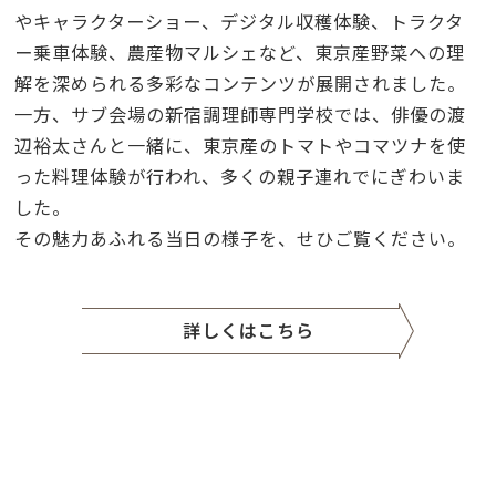
やキャラクターショー、デジタル収穫体験、トラクタ
ー乗車体験、農産物マルシェなど、東京産野菜への理
解を深められる多彩なコンテンツが展開されました。
一方、サブ会場の新宿調理師専門学校では、俳優の渡
辺裕太さんと一緒に、東京産のトマトやコマツナを使
った料理体験が行われ、多くの親子連れでにぎわいま
した。
その魅力あふれる当日の様子を、せひご覧ください。
詳しくはこちら