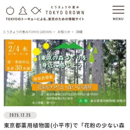
MENU
とうきょうの恵みTOKYO GROWN
お知らせ
詳細
2025.12.25
東京都薬用植物園(小平市)で「花粉の少ない森