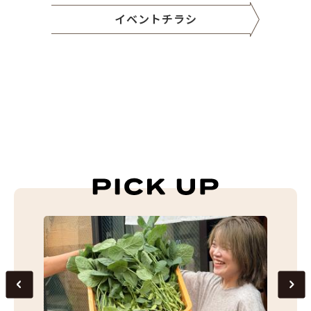
イベントチラシ