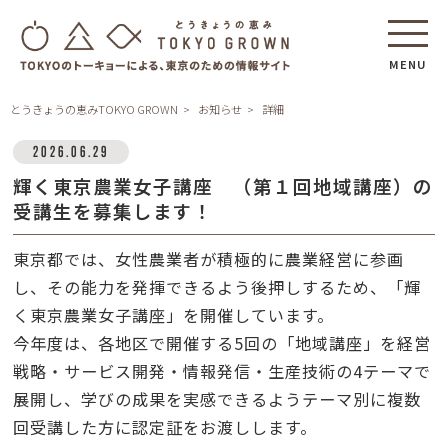
MENU
とうきょうの恵みTOKYO GROWN
お知らせ
詳細
2026.06.29
輝く東京農業女子講座 （第１回地域講座）の
受講生を募集します！
東京都では、女性農業者が積極的に農業経営に参画
し、その能力を発揮できるよう後押しするため、「輝
く東京農業女子講座」を開催しています。
今年度は、各地区で開催する5回の「地域講座」を経営
戦略・サービス開発・情報発信・生産技術の4テーマで
展開し、学びの成果を実感できるようテーマ別に複数
回受講した方に認定証をお渡しします。