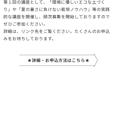
第１回の講座として、「環境に優しいエコな土づく
り」や「夏の暑さに負けない栽培ノウハウ」等の実践
的な講座を開催し、順次募集を開始しておりますので
ぜひご参加ください。
詳細は、リンク先をご覧ください。たくさんのお申込
みをお待ちしております。
★詳細・お申込方法はこちら★