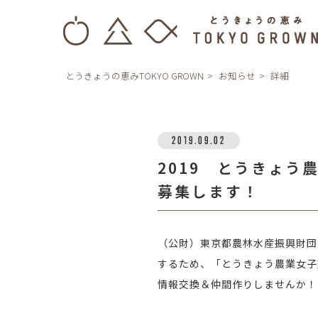
とうきょうの恵みTOKYO GROWN
お知らせ
詳細
2019.09.02
2019 とうきょう
募集します！
（公財）東京都農林水産振興財団
するため、「とうきょう農業女子
情報交換＆仲間作りしませんか！