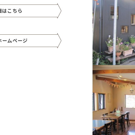
細はこちら
ホームページ