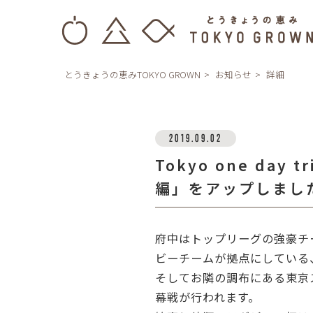
とうきょうの恵みTOKYO GROWN
お知らせ
詳細
2019.09.02
Tokyo one day 
編」をアップしまし
府中はトップリーグの強豪チ
ビーチームが拠点にしている
そしてお隣の調布にある東京
幕戦が行われます。