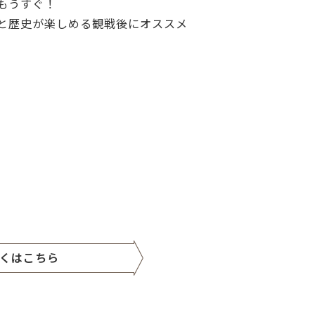
もうすぐ！
と歴史が楽しめる観戦後にオススメ
くはこちら