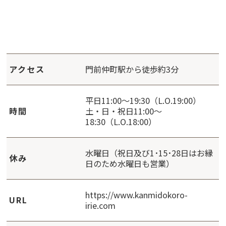
アクセス
門前仲町駅から徒歩約3分
平日11:00～19:30（L.O.19:00）
時間
土・日・祝日11:00～
18:30（L.O.18:00）
水曜日（祝日及び1･15･28日はお縁
休み
日のため水曜日も営業）
https://www.kanmidokoro-
URL
irie.com