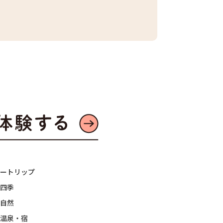
ートリップ
四季
自然
温泉・宿