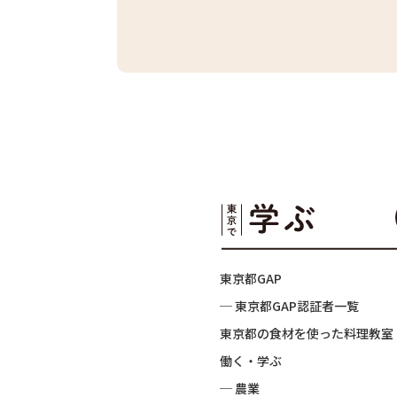
東京都GAP
─ 東京都GAP認証者一覧
東京都の食材を使った料理教室
働く・学ぶ
─ 農業