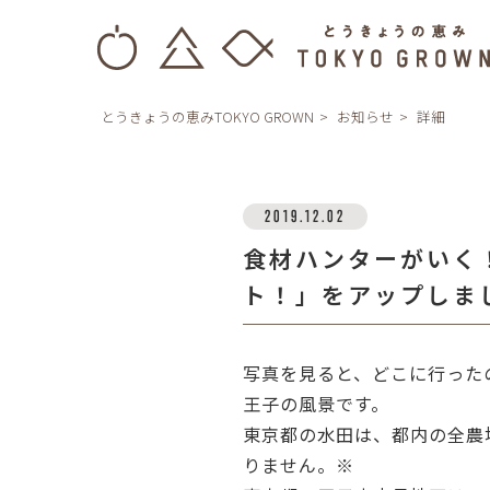
とうきょうの恵みTOKYO GROWN
お知らせ
詳細
2019.12.02
食材ハンターがいく
ト！」をアップしま
写真を見ると、どこに行った
王子の風景です。
東京都の水田は、都内の全農地
りません。※