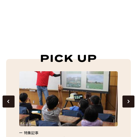
特集記事
特集