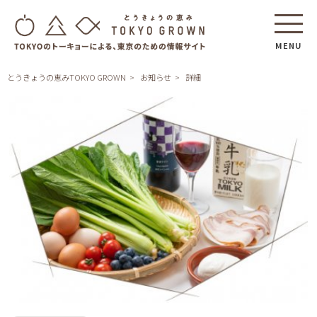
MENU
とうきょうの恵みTOKYO GROWN
お知らせ
詳細