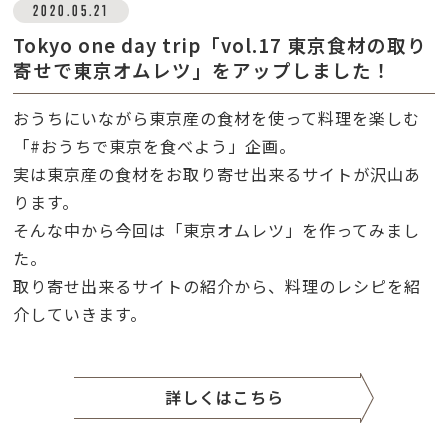
2020.05.21
Tokyo one day trip「vol.17 東京食材の取り
寄せで東京オムレツ」をアップしました！
おうちにいながら東京産の食材を使って料理を楽しむ
「#おうちで東京を食べよう」企画。
実は東京産の食材をお取り寄せ出来るサイトが沢山あ
ります。
そんな中から今回は「東京オムレツ」を作ってみまし
た。
取り寄せ出来るサイトの紹介から、料理のレシピを紹
介していきます。
詳しくはこちら