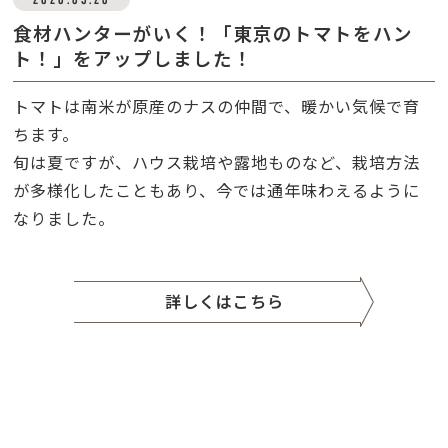
食材ハンターがいく！「東京のトマトをハン
ト！」をアップしました！
トマトは南米が原産のナスの仲間で、暖かい気候で育
ちます。
旬は夏ですが、ハウス栽培や露地ものなど、栽培方法
が多様化したこともあり、今では通年味わえるように
なりました。
詳しくはこちら