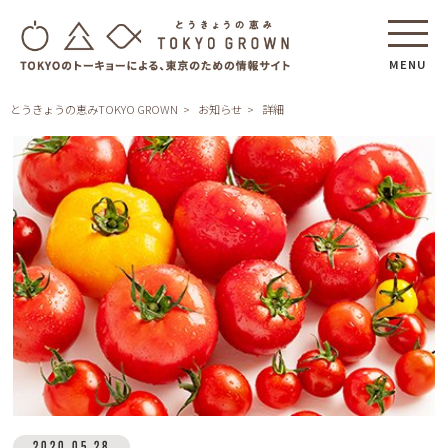
MENU
とうきょうの恵みTOKYO GROWN
お知らせ
詳細
2020.05.28