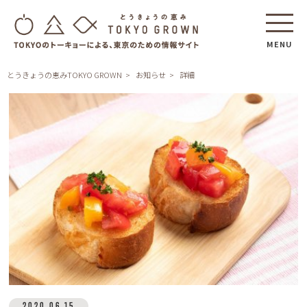
MENU
とうきょうの恵みTOKYO GROWN
お知らせ
詳細
2020.06.15