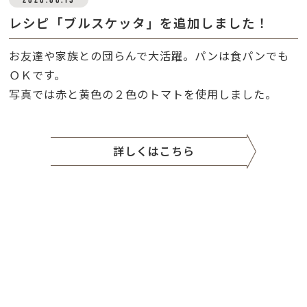
レシピ「ブルスケッタ」を追加しました！
お友達や家族との団らんで大活躍。パンは食パンでも
ＯＫです。
写真では赤と黄色の２色のトマトを使用しました。
詳しくはこちら