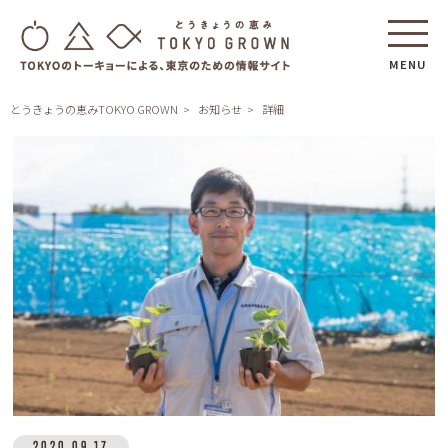
MENU
とうきょうの恵みTOKYO GROWN
お知らせ
詳細
2020.09.17