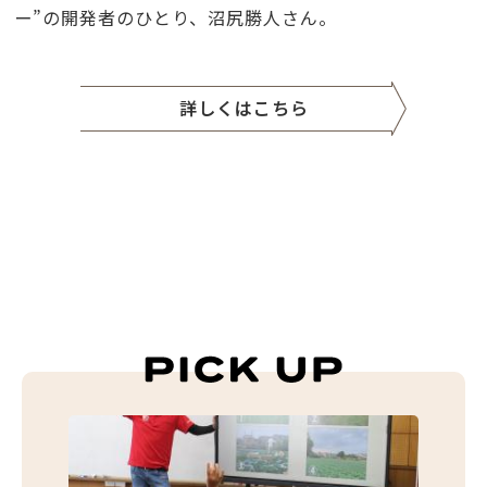
ー”の開発者のひとり、沼尻勝人さん。
詳しくはこちら